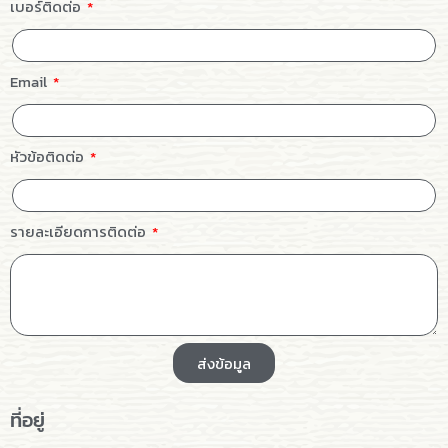
เบอร์ติดต่อ
Email
หัวข้อติดต่อ
รายละเอียดการติดต่อ
ส่งข้อมูล
ที่อยู่