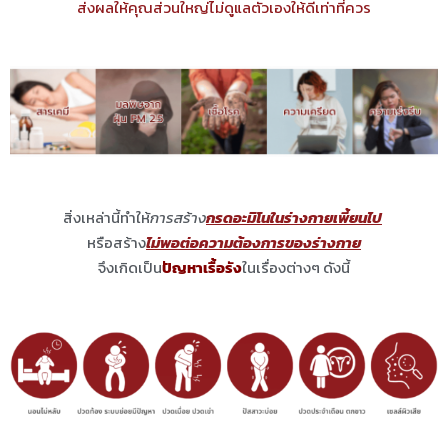
ส่งผลให้คุณส่วนใหญ่ไม่ดูแลตัวเองให้ดีเท่าที่ควร
สิ่งเหล่านี้ทำให้
การสร้าง
กรดอะมิโนในร่างกายเพี้ยนไป
หรือสร้าง
ไม่พอต่อความต้องการของร่างกาย
จึงเกิดเป็น
ปัญหาเรื้อรัง
ในเรื่องต่างๆ ดังนี้