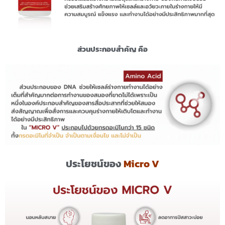
ส่วนประกอบสำคัญ คือ
ประโยชน์ของ
Micro V