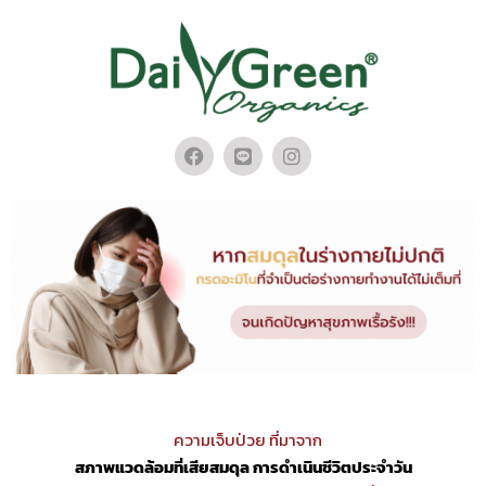
ความเจ็บป่วย ที่มาจาก
สภาพแวดล้อมที่เสียสมดุล
การดำเนินชีวิตประจำวัน