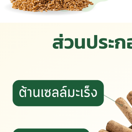
ส่วนประ